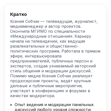
Кратко
Ксения Собчак — телеведущая, журналист,
медиаменеджер и автор проектов.
Окончила МГИМО по специальности
«Международные отношения». Карьеру
начала на телевидении, как ведущая
развлекательных и общественно-
политических программ. Работала в прямом
эфире, интервьюировала
предпринимателей, публичных персон и
экспертов, создав узнаваемый авторский
стиль общения и модерации дискуссий.
Помимо медиа Ксения Собчак реализует
продюсерские проекты, ведёт крупные
деловые и публичные мероприятия,
участвует в конференциях и форумах в
качестве модератора.
Опыт ведения и модерации панельных
дискуссий любого уровня сложности;