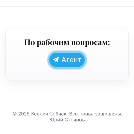
По рабочим вопросам:
Агент
©
2026
Ксения Собчак. Все права защищены.
Юрий Стоянов