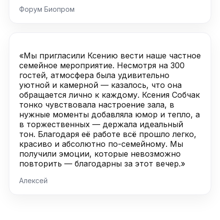
Форум Биопром
«Мы пригласили Ксению вести наше частное
семейное мероприятие. Несмотря на 300
гостей, атмосфера была удивительно
уютной и камерной — казалось, что она
обращается лично к каждому. Ксения Собчак
тонко чувствовала настроение зала, в
нужные моменты добавляла юмор и тепло, а
в торжественных — держала идеальный
тон. Благодаря её работе всё прошло легко,
красиво и абсолютно по-семейному. Мы
получили эмоции, которые невозможно
повторить — благодарны за этот вечер.»
Алексей