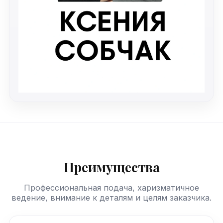
Преимущества
Профессиональная подача, харизматичное
ведение, внимание к деталям и целям заказчика.