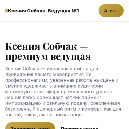
Ксения Собчак. Ведущая №1
Агент
Ксения Собчак —
премиум ведущая
Ксения Собчак — идеальный выбор для
проведения вашего мероприятия. Её
профессионализм, уверенная работа на сцене и
умение удерживать внимание аудитории
формируют атмосферу премиального уровня.
Ксения легко совмещает чёткий тайминг,
импровизацию и стильную подачу, обеспечивая
безупречный сценарный ритм и комфорт как для
гостей, так и для организаторов.
Запросить дату
Преимущества