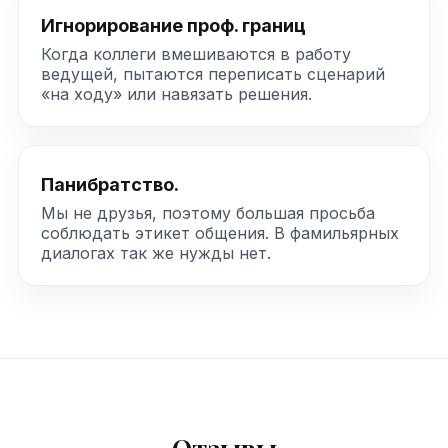
Игнорирование проф. границ
Когда коллеги вмешиваются в работу
ведущей, пытаются переписать сценарий
«на ходу» или навязать решения.
Панибратство.
Мы не друзья, поэтому большая просьба
соблюдать этикет общения. В фамильярных
диалогах так же нужды нет.