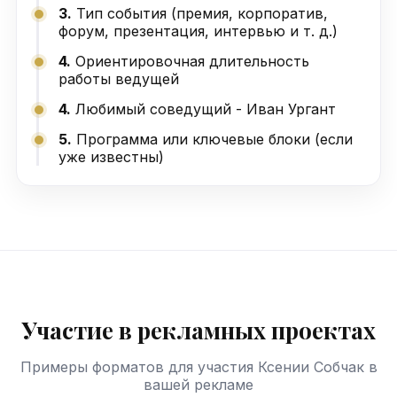
3.
Тип события (премия, корпоратив,
форум, презентация, интервью и т. д.)
4.
Ориентировочная длительность
работы ведущей
4.
Любимый соведущий - Иван Ургант
5.
Программа или ключевые блоки (если
уже известны)
Участие в рекламных проектах
Примеры форматов для участия Ксении Собчак в
вашей рекламе