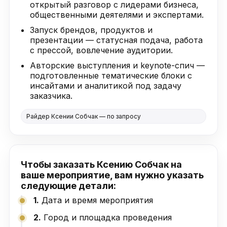
открытый разговор с лидерами бизнеса,
общественными деятелями и экспертами.
Запуск брендов, продуктов и
презентации — статусная подача, работа
с прессой, вовлечение аудитории.
Авторские выступления и keynote-спич —
подготовленные тематические блоки с
инсайтами и аналитикой под задачу
заказчика.
Райдер Ксении Собчак — по запросу
Чтобы заказать Ксению Собчак на
ваше мероприятие, вам нужно указать
следующие детали:
1.
Дата и время мероприятия
2.
Город и площадка проведения