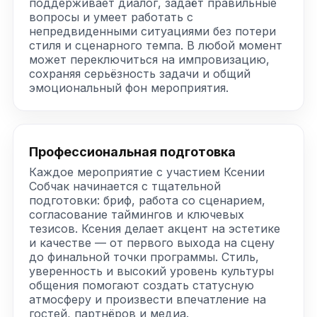
поддерживает диалог, задаёт правильные
вопросы и умеет работать с
непредвиденными ситуациями без потери
стиля и сценарного темпа. В любой момент
может переключиться на импровизацию,
сохраняя серьёзность задачи и общий
эмоциональный фон мероприятия.
Профессиональная подготовка
Каждое мероприятие с участием Ксении
Собчак начинается с тщательной
подготовки: бриф, работа со сценарием,
согласование таймингов и ключевых
тезисов. Ксения делает акцент на эстетике
и качестве — от первого выхода на сцену
до финальной точки программы. Стиль,
уверенность и высокий уровень культуры
общения помогают создать статусную
атмосферу и произвести впечатление на
гостей, партнёров и медиа.