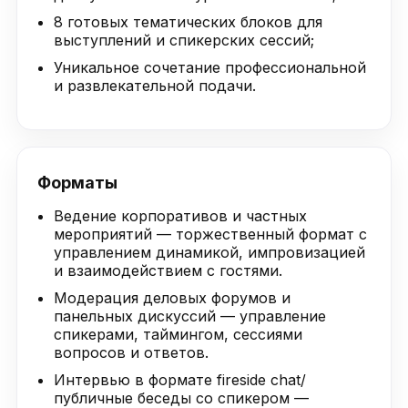
8 готовых тематических блоков для
выступлений и спикерских сессий;
Уникальное сочетание профессиональной
и развлекательной подачи.
Форматы
Ведение корпоративов и частных
мероприятий — торжественный формат с
управлением динамикой, импровизацией
и взаимодействием с гостями.
Модерация деловых форумов и
панельных дискуссий — управление
спикерами, таймингом, сессиями
вопросов и ответов.
Интервью в формате fireside chat/
публичные беседы со спикером —