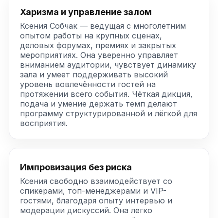
Харизма и управление залом
Ксения Собчак — ведущая с многолетним
опытом работы на крупных сценах,
деловых форумах, премиях и закрытых
мероприятиях. Она уверенно управляет
вниманием аудитории, чувствует динамику
зала и умеет поддерживать высокий
уровень вовлечённости гостей на
протяжении всего события. Чёткая дикция,
подача и умение держать темп делают
программу структурированной и лёгкой для
восприятия.
Импровизация без риска
Ксения свободно взаимодействует со
спикерами, топ-менеджерами и VIP-
гостями, благодаря опыту интервью и
модерации дискуссий. Она легко