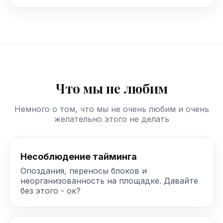
Что мы не любим
Немного о том, что мы не очень любим и очень
желательно этого не делать
Несоблюдение тайминга
Опоздания, переносы блоков и
неорганизованность на площадке. Давайте
без этого - ок?