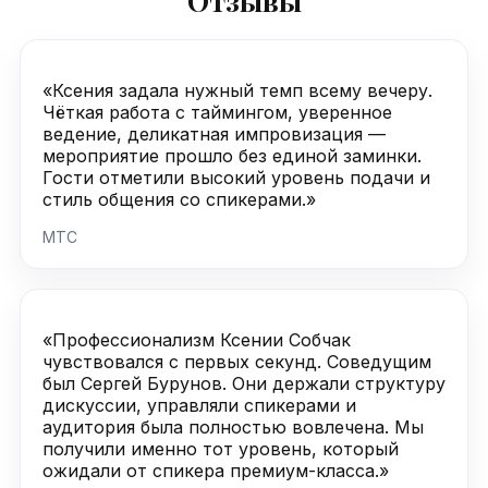
Отзывы
«Ксения задала нужный темп всему вечеру.
Чёткая работа с таймингом, уверенное
ведение, деликатная импровизация —
мероприятие прошло без единой заминки.
Гости отметили высокий уровень подачи и
стиль общения со спикерами.»
МТС
«Профессионализм Ксении Собчак
чувствовался с первых секунд. Соведущим
был Сергей Бурунов. Они держали структуру
дискуссии, управляли спикерами и
аудитория была полностью вовлечена. Мы
получили именно тот уровень, который
ожидали от спикера премиум-класса.»